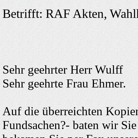
Betrifft: RAF Akten, Wah
Sehr geehrter Herr Wulff
Sehr geehrte Frau Ehmer.
Auf die überreichten Kopi
Fundsachen?- baten wir Si