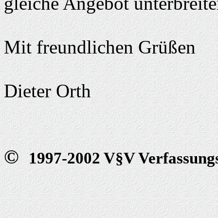
gleiche Angebot unterbreite
Mit freundlichen Grüßen
Dieter Orth
©
1997-2002 V§V Verfassungs